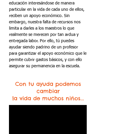
educación interesándose de manera
particular en la vida de cada uno de ellos,
reciben un apoyo económico. Sin
embargo, nuestra falta de recursos nos
limita a darles a los maestros lo que
realmente se merecen por tan ardua y
entregada labor. Por ello, tú puedes
ayudar siendo padrino de un profesor
para garantizar el apoyo económico que le
permite cubrir gastos básicos, y con ello
asegurar su permanencia en la escuela.
Con tu ayuda podemos
cambiar
la vida de muchos niños...